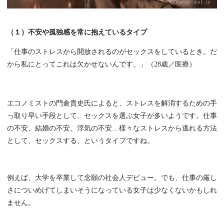
（１）不安や孤独感を常に抱えているタイプ
「仕事のストレスから開放されるのがセックスをしているとき。だ
から私にとってこれは欠かせないんです。」（28歳／医療）
エコノミストの門倉貴史氏によると、ストレスを解消するための手
っ取り早い手段として、セックスを選ぶ女子が多いようです。仕事
の不安、結婚の不安、浮気の不安…様々なストレスから逃れる方法
として、セックスする、というタイプですね。
例えば、大学を卒業して念願の社会人デビュー。でも、仕事の厳し
さについめげてしまいそうになっている女子は少なくないかもしれ
ません。