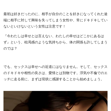
最初は好きだったのに、相手が自分のことを好きになってくれた途
端に相手に対して興味を失ってしまう女性や、常にドキドキしてい
ないといけないという女性は注意です！
『今わたしは幸せとは言えない、わたしの幸せはどこかにあるは
ず』という、枯渇感のような気持ちから、体の関係も許してしまう
のでは？
でも、セックスは幸せへの近道にはなりません。そして、セックス
のドキドキや相性の良さは、愛情とは別物です。浮気や不倫でのエ
ッチに走る前に、まずは現状に感謝することから始めましょう。