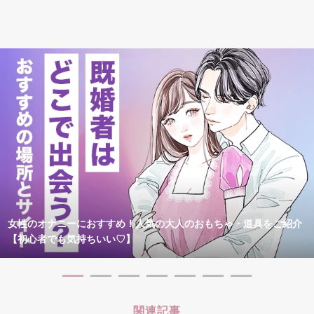
女性のオナニーにおすすめ！人気の大人のおもちゃ・道具をご紹介
【初心者でも気持ちいい♡】
関連記事