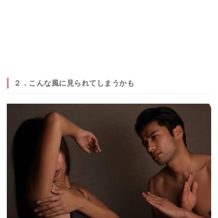
２．こんな風に見られてしまうかも