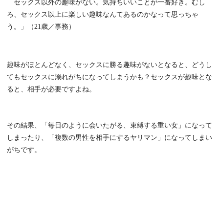
「セックス以外の趣味がない。気持ちいいことが一番好き。むし
ろ、セックス以上に楽しい趣味なんてあるのかなって思っちゃ
う。」（21歳／事務）
趣味がほとんどなく、セックスに勝る趣味がないとなると、どうし
てもセックスに溺れがちになってしまうかも？セックスが趣味とな
ると、相手が必要ですよね。
その結果、「毎日のように会いたがる、束縛する重い女」になって
しまったり、「複数の男性を相手にするヤリマン」になってしまい
がちです。