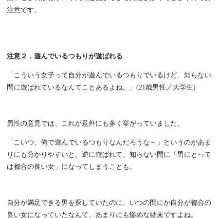
注意です。
注意２．遊んでいるつもりが遊ばれる
「こういう女子って自分が遊んでいるつもりでいるけど、知らない
間に遊ばれているなんてことあるよね。」(21歳男性／大学生)
男性の意見では、これが意外にも多く挙がっていました。
「こいつ、俺で遊んでいるつもりなんだろうな～」というのがあま
りにも分かりやすいと、逆に遊ばれて、知らない間に「男にとって
は都合の良い女」になってしまうことも。
自分が満足できる男を探していたのに、いつの間にか自分が都合の
良い女になっていたなんて、あまりにも惨めな結末ですよね。