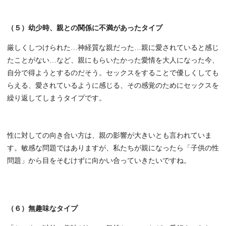
（５）幼少時、親との関係に不満があったタイプ
厳しくしつけられた…神経質な親だった…親に愛されていると感じ
たことがない…など、親にもらいたかった愛情を大人になった今、
自分で得ようとするのだそう。セックスをすることで優しくしても
らえる、愛されているように感じる、その感覚のためにセックスを
繰り返してしまうタイプです。
性に対しての向き合い方は、親の影響が大きいとも言われていま
す。敏感な問題ではありますが、私たちが親になったら「子供の性
問題」から目をそむけずに向かい合っていきたいですね。
（６）無趣味なタイプ