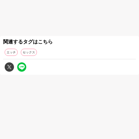
関連するタグはこちら
エッチ
セックス