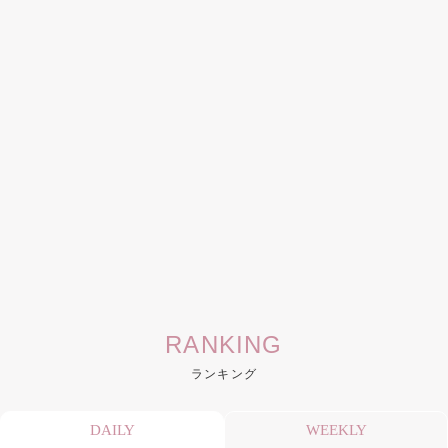
RANKING
ランキング
DAILY
WEEKLY