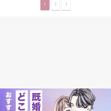
1
2
3