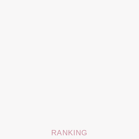
RANKING