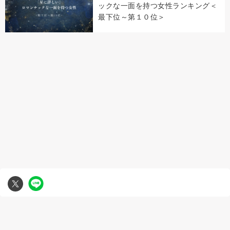
ックな一面を持つ女性ランキング＜
最下位～第１０位＞