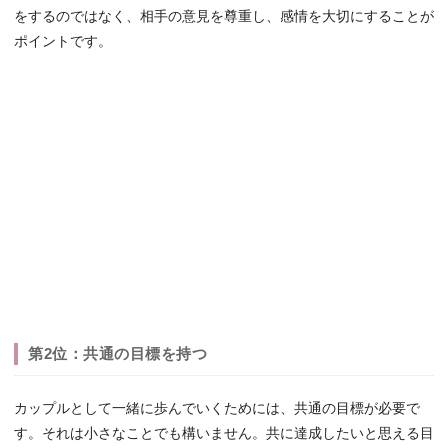
をするのではなく、相手の意見を尊重し、感情を大切にすることが
ポイントです。
第2位：共通の目標を持つ
カップルとして一緒に歩んでいくためには、共通の目標が必要で
す。それは小さなことでも構いません。共に達成したいと思える目