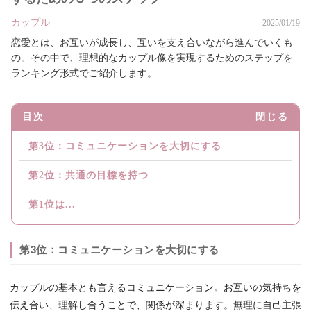
カップル
2025/01/19
恋愛とは、お互いが成長し、互いを支え合いながら進んでいくも
の。その中で、理想的なカップル像を実現するためのステップを
ランキング形式でご紹介します。
目次
閉じる
第3位：コミュニケーションを大切にする
第2位：共通の目標を持つ
第1位は...
第3位：コミュニケーションを大切にする
カップルの基本とも言えるコミュニケーション。お互いの気持ちを
伝え合い、理解し合うことで、関係が深まります。無理に自己主張