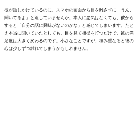
彼が話しかけているのに、スマホの画面から目を離さずに「うん、
聞いてるよ」と返していませんか。本人に悪気はなくても、彼から
すると「自分の話に興味がないのかな」と感じてしまいます。たと
え本当に聞いていたとしても、目を見て相槌を打つだけで、彼の満
足度は大きく変わるのです。小さなことですが、積み重なると彼の
心は少しずつ離れてしまうかもしれません。