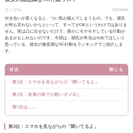
カップル
2026/06/04
付き合いが長くなると、つい気が緩んでしまうもの。でも、彼氏
が何も言わないからといって、すべてがOKというわけではありま
せん。実は口に出せないだけで、密かにモヤモヤしている行動が
あるかもしれないのです。今回は、彼氏が本当はやめてほしいと
思っている、彼女の無意識なNG行動をランキングでご紹介しま
す。
目次
閉じる
第3位：スマホを見ながらの「聞いてるよ」
第2位：友達の前での軽いダメ出し
第1位は......
第3位：スマホを見ながらの「聞いてるよ」