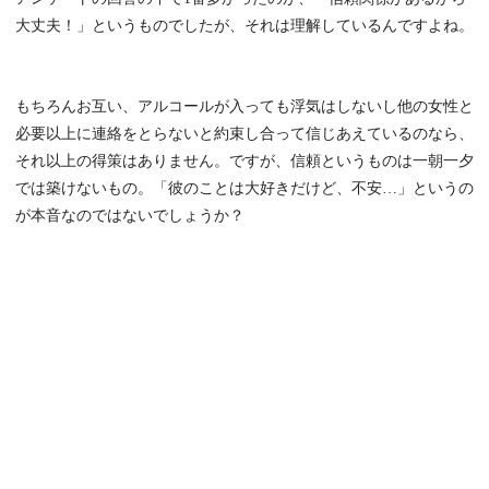
大丈夫！」というものでしたが、それは理解しているんですよね。
もちろんお互い、アルコールが入っても浮気はしないし他の女性と
必要以上に連絡をとらないと約束し合って信じあえているのなら、
それ以上の得策はありません。ですが、信頼というものは一朝一夕
では築けないもの。「彼のことは大好きだけど、不安…」というの
が本音なのではないでしょうか？