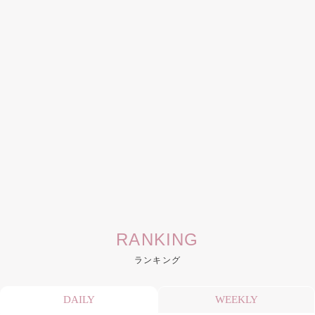
RANKING
ランキング
DAILY
WEEKLY