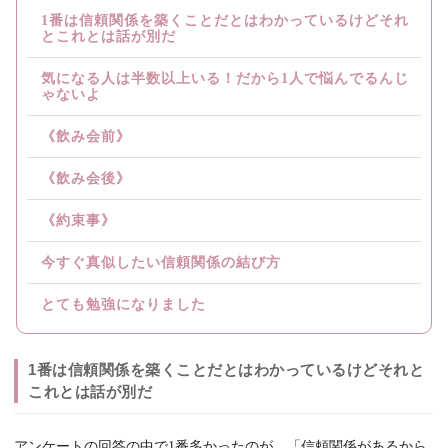
1番は信頼関係を築くことだとはわかっているけどそれ
とこれとは話が別だ
気になる人は半数以上いる！だから1人で悩んでるんじ
ゃないよ
《飲み会前》
《飲み会後》
《約束事》
今すぐ真似したい信頼関係の結び方
とても勉強になりました
1番は信頼関係を築くことだとはわかっているけどそれと
これとは話が別だ
アンケートの回答の中で1番多かったのが、「信頼関係があるから