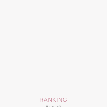
RANKING
ランキング