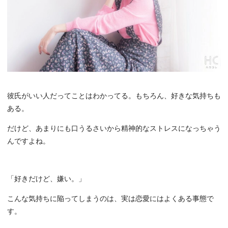
彼氏がいい人だってことはわかってる。もちろん、好きな気持ちも
ある。
だけど、あまりにも口うるさいから精神的なストレスになっちゃう
んですよね。
「好きだけど、嫌い。」
こんな気持ちに陥ってしまうのは、実は恋愛にはよくある事態で
す。