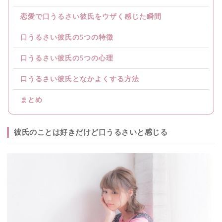
恋愛で口うるさい彼氏をウザく感じた瞬間
口うるさい彼氏の5つの特徴
口うるさい彼氏の5つの心理
口うるさい彼氏となかよくする方法
まとめ
彼氏のことは好きだけど口うるさいと感じる