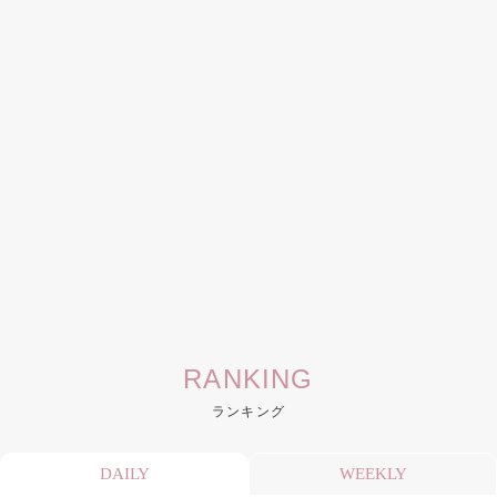
RANKING
ランキング
DAILY
WEEKLY