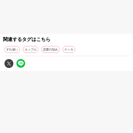
関連するタグはこちら
すれ違い
カップル
恋愛の悩み
ケンカ