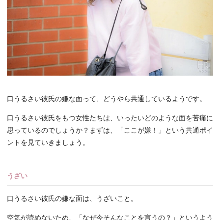
口うるさい彼氏の嫌な面って、どうやら共通しているようです。
口うるさい彼氏をもつ女性たちは、いったいどのような面を苦痛に
思っているのでしょうか？まずは、「ここが嫌！」という共通ポイ
ントを見ていきましょう。
うざい
口うるさい彼氏の嫌な面は、うざいこと。
空気が読めないため、「なぜ今そんなことを言うの？」というよう