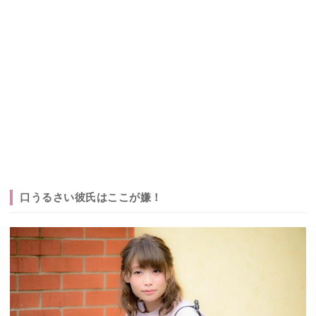
口うるさい彼氏はここが嫌！