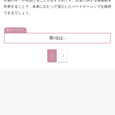
共通のルールを設けることがおすすめです。お金に関する価値観を
共有することで、未来にわたって安心したパートナーシップを維持
できるでしょう。
次のページへ
第1位は...
1
2