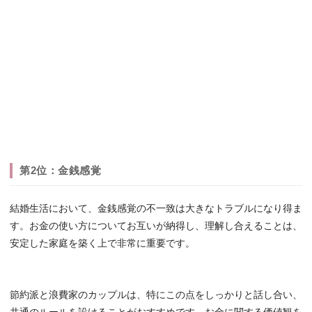
第2位：金銭感覚
結婚生活において、金銭感覚の不一致は大きなトラブルになり得ま
す。お金の使い方についてお互いが納得し、理解し合えることは、
安定した家庭を築く上で非常に重要です。
節約派と浪費家のカップルは、特にこの点をしっかりと話し合い、