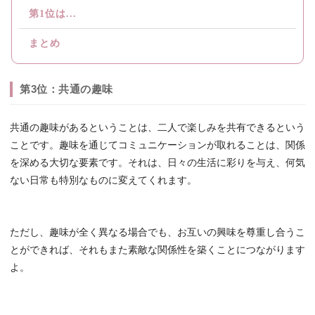
第1位は...
まとめ
第3位：共通の趣味
共通の趣味があるということは、二人で楽しみを共有できるという
ことです。趣味を通じてコミュニケーションが取れることは、関係
を深める大切な要素です。それは、日々の生活に彩りを与え、何気
ない日常も特別なものに変えてくれます。
ただし、趣味が全く異なる場合でも、お互いの興味を尊重し合うこ
とができれば、それもまた素敵な関係性を築くことにつながります
よ。