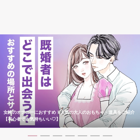
女性のオナニーにおすすめ！人気の大人のおもちゃ・道具をご紹介
【初心者でも気持ちいい♡】