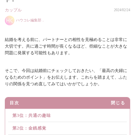
カップル
2024/02/24
ハウコレ編集部．
結婚を考える前に、パートナーとの相性を見極めることは非常に
大切です。共に過ごす時間が長くなるほど、些細なことが大きな
問題に発展する可能性もあります。
そこで、今回は結婚前にチェックしておきたい、「最高の夫婦に
なるためのポイント」をお伝えします。これらを踏まえて、ふた
りの関係を見つめ直してみてはいかがでしょうか。
目次
閉じる
第3位：共通の趣味
第2位：金銭感覚