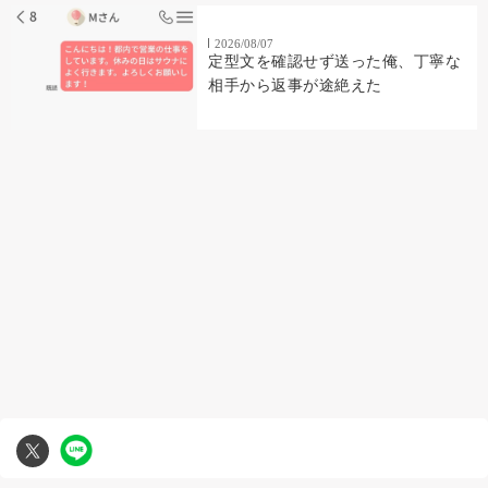
2026/08/07
定型文を確認せず送った俺、丁寧な
相手から返事が途絶えた