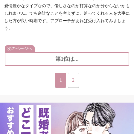
愛情豊かなタイプなので、優しさなのか打算なのか分からないかも
しれません。でも余計なことを考えずに、追ってくれる人を大事に
した方が良い時期です。アプローチがあれば受け入れてみましょ
う。
次のページへ
第1位は...
1
2