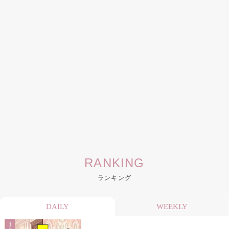
RANKING
ランキング
DAILY
WEEKLY