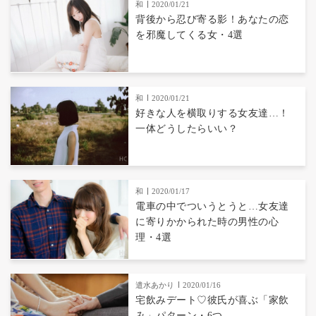
和
2020/01/21
背後から忍び寄る影！あなたの恋
を邪魔してくる女・4選
和
2020/01/21
好きな人を横取りする女友達…！
一体どうしたらいい？
和
2020/01/17
電車の中でついうとうと…女友達
に寄りかかられた時の男性の心
理・4選
遣水あかり
2020/01/16
宅飲みデート♡彼氏が喜ぶ「家飲
み」パターン・6つ