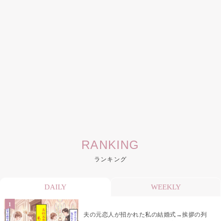
RANKING
ランキング
DAILY
WEEKLY
夫の元恋人が招かれた私の結婚式→挨拶の列