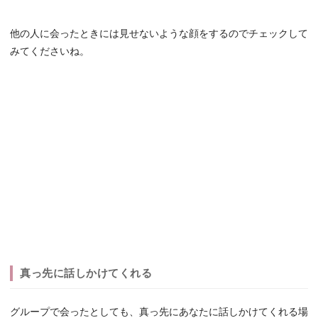
他の人に会ったときには見せないような顔をするのでチェックして
みてくださいね。
真っ先に話しかけてくれる
グループで会ったとしても、真っ先にあなたに話しかけてくれる場