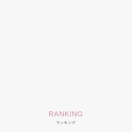
RANKING
ランキング