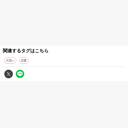
関連するタグはこちら
片思い
恋愛