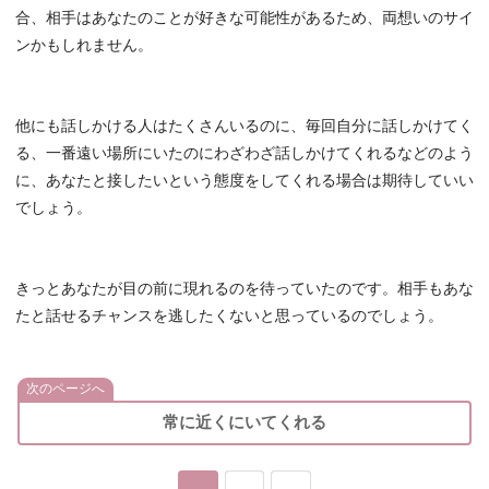
合、相手はあなたのことが好きな可能性があるため、両想いのサイ
ンかもしれません。
他にも話しかける人はたくさんいるのに、毎回自分に話しかけてく
る、一番遠い場所にいたのにわざわざ話しかけてくれるなどのよう
に、あなたと接したいという態度をしてくれる場合は期待していい
でしょう。
きっとあなたが目の前に現れるのを待っていたのです。相手もあな
たと話せるチャンスを逃したくないと思っているのでしょう。
次のページへ
常に近くにいてくれる