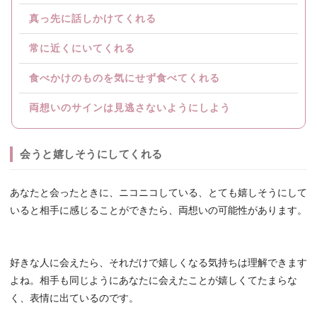
真っ先に話しかけてくれる
常に近くにいてくれる
食べかけのものを気にせず食べてくれる
両想いのサインは見逃さないようにしよう
会うと嬉しそうにしてくれる
あなたと会ったときに、ニコニコしている、とても嬉しそうにして
いると相手に感じることができたら、両想いの可能性があります。
好きな人に会えたら、それだけで嬉しくなる気持ちは理解できます
よね。相手も同じようにあなたに会えたことが嬉しくてたまらな
く、表情に出ているのです。